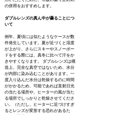
の併用をおすすめします。
ダブルレンズの真ん中が曇ることにつ
いて
例年、夏頃には似たようなケースが数
件発生しています。夏が近づくと湿度
が上がり、さらにスキーやスノーボー
ドをする際には、真冬に比べて汗をか
きやすくなります。 ダブルレンズは構
造上、完全な真空ではないため、水分
が内部に染み込むことがあります。一
度入り込んだ水分は乾燥するのに時間
がかかるため、可能であれば直射日光
の当たる場所や、ヒーターの風が当た
る場所でしっかりと乾燥させてくださ
い。（ただし、ヒーターに近づけすぎ
るとレンズが変形する恐れがあるた