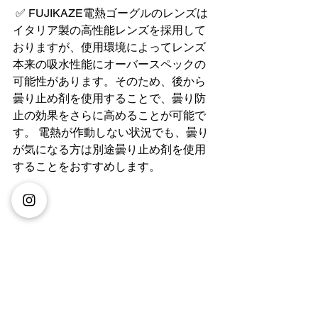
 ✅ FUJIKAZE電熱ゴーグルのレンズは
イタリア製の高性能レンズを採用して
おりますが、使用環境によってレンズ
本来の吸水性能にオーバースペックの
可能性があります。そのため、後から
曇り止め剤を使用することで、曇り防
止の効果をさらに高めることが可能で
す。 電熱が作動しない状況でも、曇り
が気になる方は別途曇り止め剤を使用
することをおすすめします。