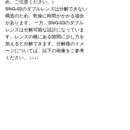
め、ご注意ください。） 
SNG-02のダブルレンズは分解できない
構造のため、乾燥に時間がかかる場合
があります。 一方、SNG-03のダブル
レンズは分解可能な設計になっていま
す。レンズの横にある隙間に少し力を
加えると分解できます。分解後のイメ
ージについては、以下の画像をご参考
ください。 ↓↓↓↓